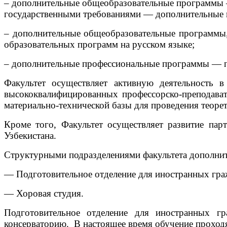
– дополнительные общеобразовательные программы —
государственными требованиями — дополнительные
– дополнительные общеобразовательные программы,
образовательных программ на русском языке;
– дополнительные профессиональные программы — 
Факультет осуществляет активную деятельность 
высококвалифицированных профессорско-преподават
материально-технической базы для проведения теорет
Кроме того, Факультет осуществляет развитие па
Узбекистана.
Структурными подразделениями факультета дополнит
— Подготовительное отделение для иностранных гра
— Хоровая студия.
Подготовительное отделение для иностранных г
консерваторию. В настоящее время обучение проход