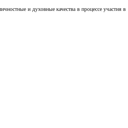
личностные и духовные качества в процессе участия в