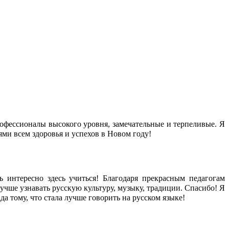
офессионалы высокого уровня, замечательные и терпеливые. Я
ми всем здоровья и успехов в Новом году!
 интересно здесь учиться! Благодаря прекрасным педагогам
чше узнавать русскую культуру, музыку, традиции. Спасибо! Я
а тому, что стала лучше говорить на русском языке!