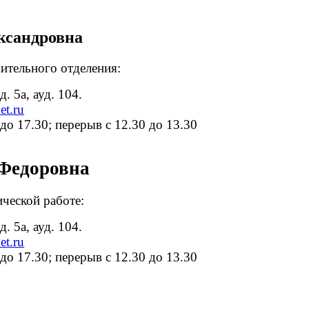
ксандровна
ительного отделения:
. 5а, ауд. 104.
et.ru
 до 17.30; перерыв с 12.30 до 13.30
 Федоровна
ческой работе:
. 5а, ауд. 104.
et.ru
 до 17.30; перерыв с 12.30 до 13.30