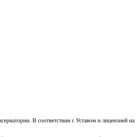
ерватории. В соответствии с Уставом и лицензией на